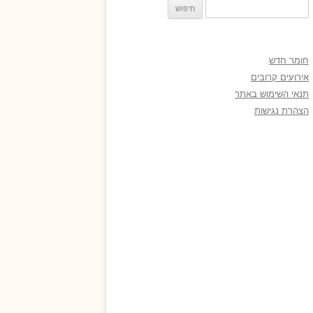
חיפוש:
חומר חדש
אירועים קרובים
תנאי השימוש באתר
הצהרת נגישות