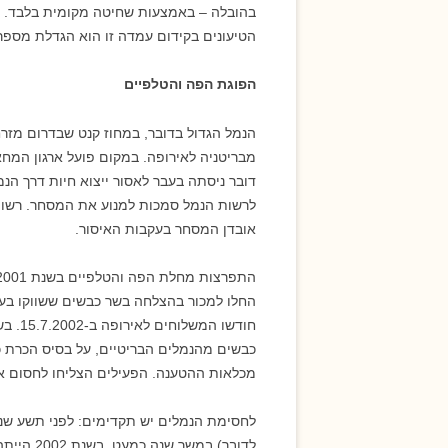
בהובלה – באמצעות שחיטה מקומית בלבד. הק
הטיעונים בקידום עמדה זו הוא הגדלת מספ
הפוגת הפה והטלפיים
הנמל הגדול בדובר, במחוז קנט שבדרום מזרח
דובר ניסתה בעבר לאסור ייצוא חיות דרך הנ
לרשות הנמל סמכות למנוע את המסחר. רשות 
אובדן המסחר בעקבות האיסור.
החלו למכור בהצלחה בשר כבשים ששווקו בעב
כבשים מהנמלים הבריטיים, על בסיס הכרת כ
מכלאות ההטענה. הפעילים הצליחו לחסום א