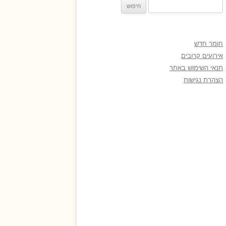
חיפוש:
חומר חדש
אירועים קרובים
תנאי השימוש באתר
הצהרת נגישות