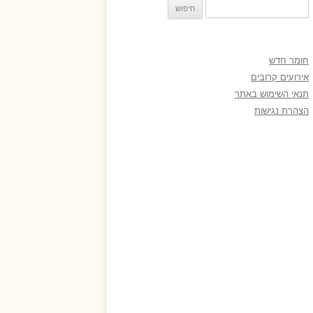
חיפוש:
חומר חדש
אירועים קרובים
תנאי השימוש באתר
הצהרת נגישות