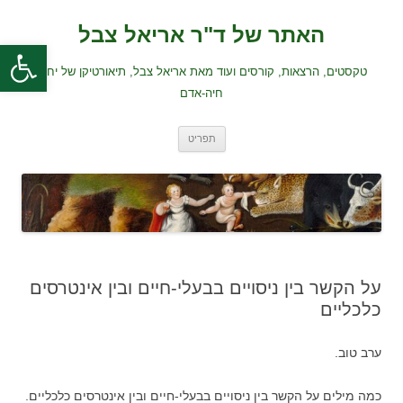
לדלג
לתוכן
האתר של ד"ר אריאל צבל
פתח סרגל
טקסטים, הרצאות, קורסים ועוד מאת אריאל צבל, תיאורטיקן של יחסי
חיה-אדם
תפריט
על הקשר בין ניסויים בבעלי-חיים ובין אינטרסים
כלכליים
ערב טוב.
כמה מילים על הקשר בין ניסויים בבעלי-חיים ובין אינטרסים כלכליים.