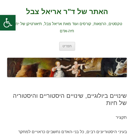
לדלג
לתוכן
האתר של ד"ר אריאל צבל
פתח סרגל
טקסטים, הרצאות, קורסים ועוד מאת אריאל צבל, תיאורטיקן של יחסי
חיה-אדם
תפריט
שינויים ביולוגיים, שינויים היסטוריים והיסטוריה
של חיות
תקציר
בעיני היסטוריונים רבים, כל בני-האדם נחשבים כראויים למחקר